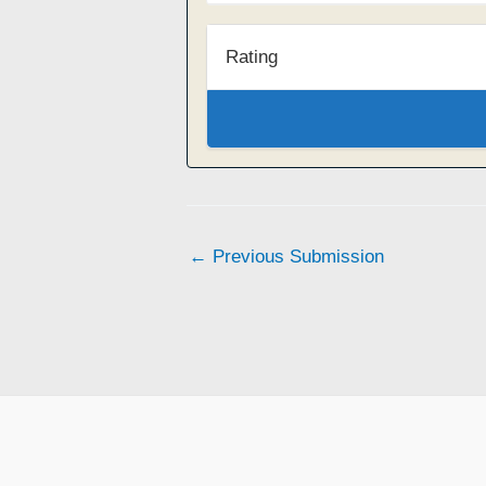
Rating
←
Previous Submission