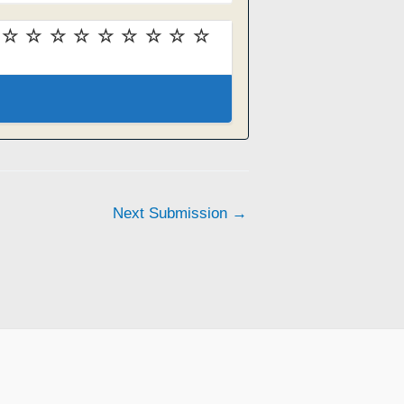
Next Submission
→